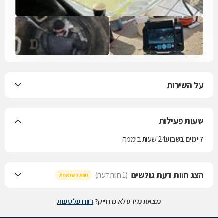
על השירות
שעות פעילות
7 ימים בשבוע
24 שעות ביממה
הצג חוות דעת גולשים
(1 חוות דעת)
חוות דעת אחת
מצאת מידע לא מדוייק?
דווח על טעות