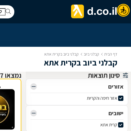
דף הבית
קבלני ביוב
קבלני ביוב בקרית אתא
קבלני ביוב בקרית אתא
סינון תוצאות
נמצאו 7 קבלני ביוב
אזורים
פ
אזור חיפה והקריות
ישובים
קרית אתא