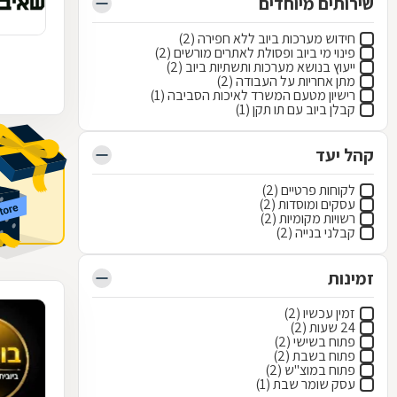
שירותים מיוחדים
חידוש מערכות ביוב ללא חפירה (2)
פינוי מי ביוב ופסולת לאתרים מורשים (2)
ייעוץ בנושא מערכות ותשתיות ביוב (2)
מתן אחריות על העבודה (2)
רישיון מטעם המשרד לאיכות הסביבה (1)
קבלן ביוב עם תו תקן (1)
קהל יעד
לקוחות פרטיים (2)
עסקים ומוסדות (2)
רשויות מקומיות (2)
קבלני בנייה (2)
זמינות
זמין עכשיו (2)
24 שעות (2)
פתוח בשישי (2)
פתוח בשבת (2)
פתוח במוצ"ש (2)
עסק שומר שבת (1)