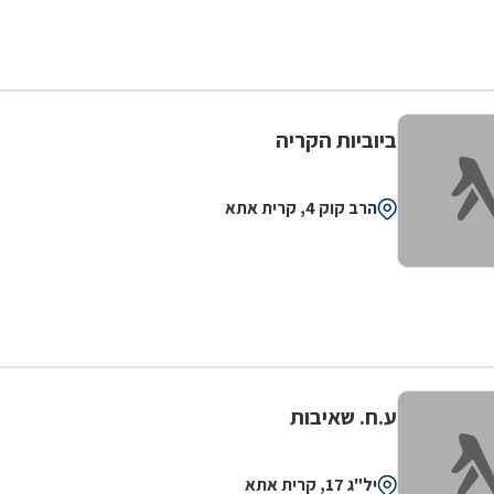
ביוביות הקריה
הרב קוק 4, קרית אתא
ע.ח. שאיבות
יל"ג 17, קרית אתא