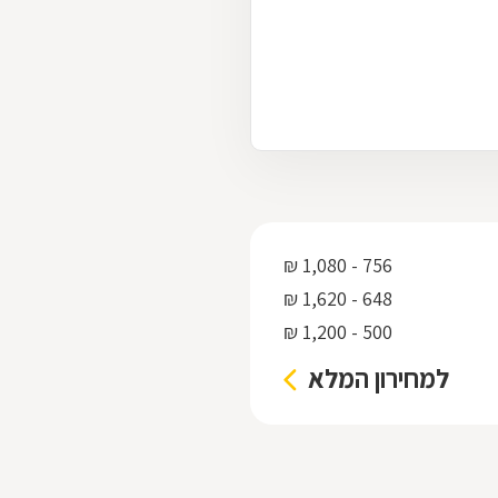
756 - 1,080 ₪
648 - 1,620 ₪
500 - 1,200 ₪
למחירון המלא