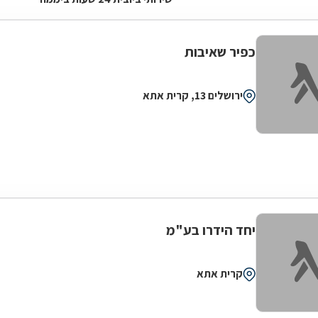
כפיר שאיבות
ירושלים 13, קרית אתא
יחד הידרו בע"מ
קרית אתא