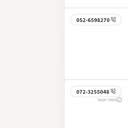
052-6598270
072-3255048
מספר מקשר