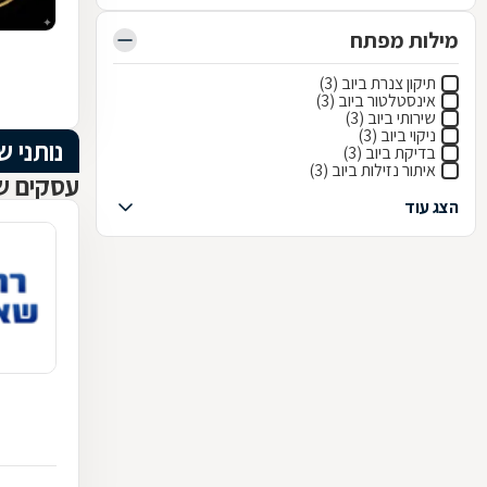
מילות מפתח
תיקון צנרת ביוב (3)
אינסטלטור ביוב (3)
שירותי ביוב (3)
ניקוי ביוב (3)
נותני ש
בדיקת ביוב (3)
איתור נזילות ביוב (3)
עסקים ש
הצג עוד