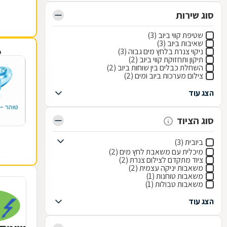
סוג שירות
שטיפת קווי ביוב (3)
שאיבות ביוב (3)
ניקוי צנרת בלחץ מים גבוה (3)
פ
תיקון ותחזוקת קווי ביוב (2)
השחלת כבלים בין שוחות ביוב (2)
צילום מערכות ביוב ומים (2)
הצג עוד
סוג הציוד
ביובית (3)
מיכלית עם משאבת לחץ מים (2)
ציוד מתקדם לצילום צנרת (2)
משאבות יניקה עצמית (2)
משאבות טוחנות (1)
משאבות טבולות (1)
הצג עוד