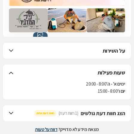
כל התמונות
(5)
על השירות
שעות פעילות
ימים א' - ה'
8:00 - 20:00
יום ו'
8:00 - 15:00
הצג חוות דעת גולשים
(1 חוות דעת)
חוות דעת אחת
מצאת מידע לא מדוייק?
דווח על טעות