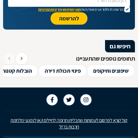
בהרשמה לניוזלטר אני מאשר/ת את
תנאי השימוש
ו
מדיניות הפרטיות
חיפשו גם
תחומים נוספים שהתעניינו
שיפוצים ותיקונים
פינוי תכולת דירה
הובלות קטנות
קול קורא לפרסום לעמותות שתכליתן תרומה לחיילים ו/או לנפגעי מלחמת
חרבות ברזל