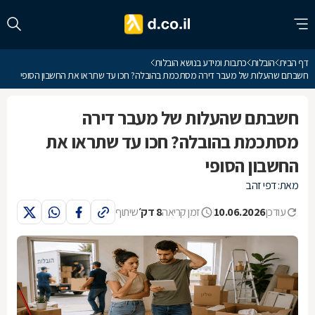
דף הבית
הובלות
כתבות ומידע בנושא הובלות
חשבתם שהעלות של מעבר דירה מסתכמת בהובלה? חכו עד שתראו את החשבון הסופי
חשבתם שהעלות של מעבר דירה
מסתכמת בהובלה? חכו עד שתראו את
החשבון הסופי
מאת: דפי זהב
עודכן
10.06.2026
זמן קריאה
8 דק׳
שיתוף