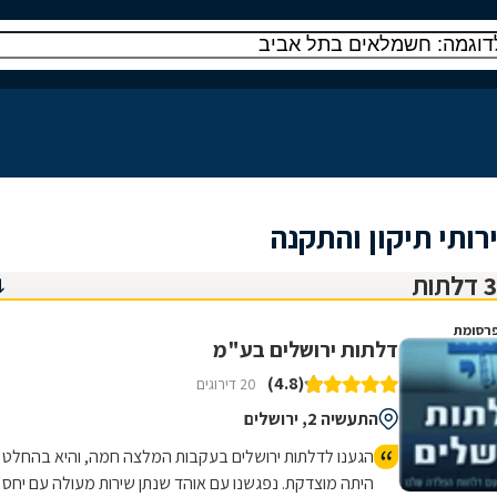
ותי תיקון והתקנה
רסומת
דלתות ירושלים בע"מ
(4.8)
20 דירוגים
התעשיה 2, ירושלים
הגענו לדלתות ירושלים בעקבות המלצה חמה, והיא בהחלט
היתה מוצדקת. נפגשנו עם אוהד שנתן שירות מעולה עם יחס