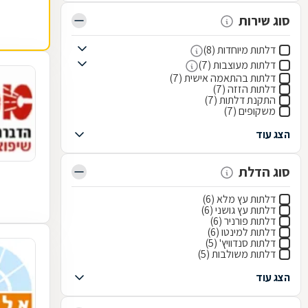
סוג שירות
דלתות מיוחדות (8)
דלתות מעוצבות (7)
דלתות בהתאמה אישית (7)
דלתות הזזה (7)
התקנת דלתות (7)
משקופים (7)
הצג עוד
סוג הדלת
דלתות עץ מלא (6)
דלתות עץ גושני (6)
דלתות פורניר (6)
דלתות למינטו (6)
דלתות סנדוויץ' (5)
דלתות משולבות (5)
הצג עוד