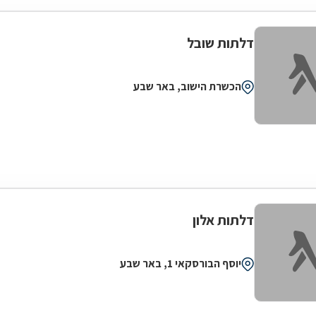
דלתות שובל
הכשרת הישוב, באר שבע
דלתות אלון
יוסף הבורסקאי 1, באר שבע