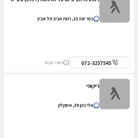
כפר יונה 13, רמת אביב תל אביב
072-3257545
מספר מקשר
ריקופי
אלי כהן 39, אשקלון