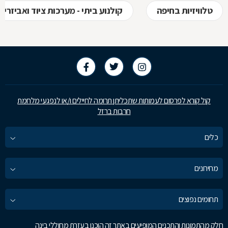
טלוויזיות בחיפה
קולנוע ביתי - מערכות ציוד ואביזרים
קול קורא לפרסום לעמותות שתכליתן תרומה לחיילים ו/או לנפגעי מלחמת
חרבות ברזל
כלים
מחירונים
תחומים נפוצים
חלק מהתמונות והתכנים המופיעים באתר זה הוכנו בעזרת מחוללי בינה