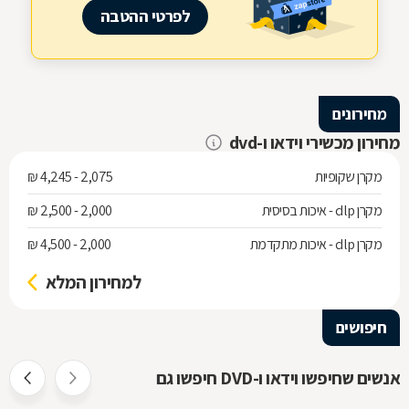
לפרטי ההטבה
מחירונים
מחירון מכשירי וידאו ו-dvd
מקרן שקופיות
2,075 - 4,245 ₪
מקרן dlp - איכות בסיסית
2,000 - 2,500 ₪
מקרן dlp - איכות מתקדמת
2,000 - 4,500 ₪
למחירון המלא
חיפושים
אנשים שחיפשו וידאו ו-DVD חיפשו גם