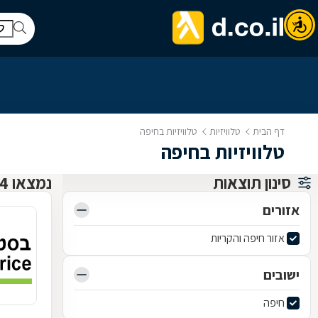
דף הבית
טלוויזיות
טלוויזיות בחיפה
טלוויזיות בחיפה
סינון תוצאות
נמצאו 4 טלוויזיות
אזורים
אזור חיפה והקריות
ישובים
חיפה