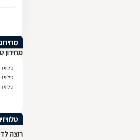
מחירוני
מחירון טל
טלוויזיה סמ
טלוויזיה 
טלוויזיה ס
טלוויזי
רוצה לדע