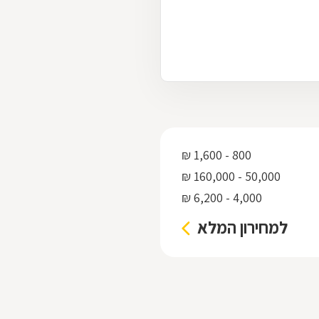
800 - 1,600 ₪
50,000 - 160,000 ₪
4,000 - 6,200 ₪
למחירון המלא