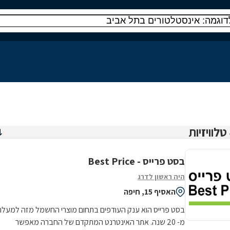
בסט פרייס - Best Price
היה ראשון לדרג
האסיף 15, חיפה
בסט פרייס הוא ענק העודפים בתחום מוצרי החשמל מזה למעלה
מ- 20 שנה. אתר האינטרנט המתקדם של החברה מאפשר