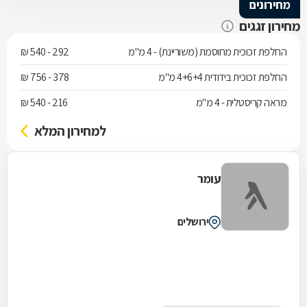
מחירונים
מחירון זגגים
החלפת זכוכית מחוסמת (משוריינת) - 4 מ"מ
292 - 540 ₪
החלפת זכוכית בידודית 4+6+4 מ"מ
378 - 756 ₪
מראה קריסטלית - 4 מ"מ
216 - 540 ₪
למחירון המלא
עומר
ירושלים