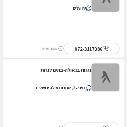
ירושלים
072-3117386
מספר מקשר
זגגות בגאולה-בתים לנרות
צפניה 2, שכונת גאולה ירושלים