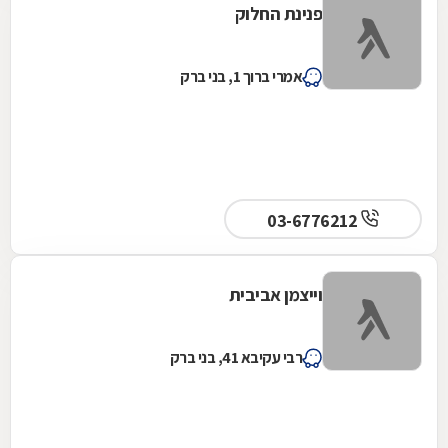
פנינת החלוק
אמרי ברוך 1, בני ברק
03-6776212
וייצמן אביבית
רבי עקיבא 41, בני ברק