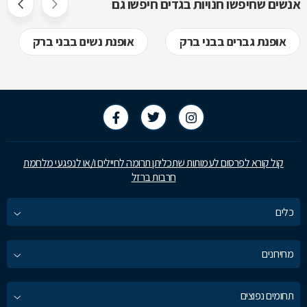
אנשים שחיפשו חנויות בגדים חיפשו גם
אופנת גברים בבני ברק
אופנת נשים בבני ברק
קול קורא לפרסום לעמותות שתכליתן תרומה לחיילים ו/או לנפגעי מלחמת
חרבות ברזל
כלים
מחירונים
תחומים נפוצים