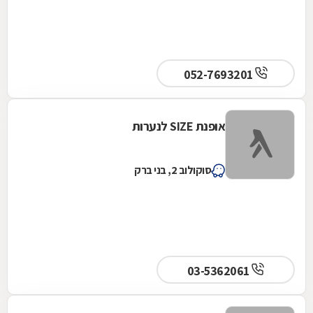
052-7693201
אופנת SIZE לנערות
סוקולוב 2, בני ברק
03-5362061