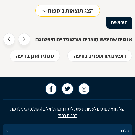
הצג תוצאות נוספות
חיפושים
אנשים שחיפשו מוצרים אורטופדיים חיפשו גם
רופאים אורתופדים בחיפה
מכוני רנטגן בחיפה
קול קורא לפרסום לעמותות שתכליתן תרומה לחיילים ו/או לנפגעי מלחמת
חרבות ברזל
כלים