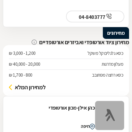
04-8403777
מחירונים
מחירון ציוד אורטופדי ואביזרים אורטופדיים
כסא גלגלים קל משקל
1,200 - 3,000 ₪
מעלון מדרגות
20,000 - 40,000 ₪
כסא רחצה מסתובב
800 - 1,700 ₪
למחירון המלא
כהן אילן-מכון אורטופדי
חיפה