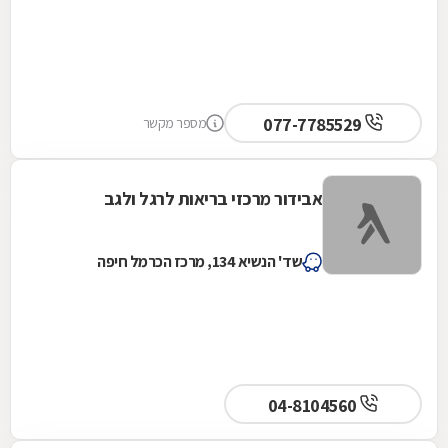
077-7785529
מספר מקשר
אבידור מרכזי בריאות לרגל ולגב
שד' הנשיא 134, מרכז הכרמל חיפה
04-8104560