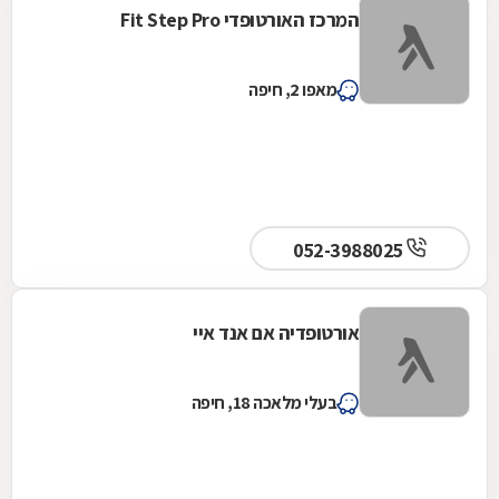
המרכז האורטופדי Fit Step Pro
מאפו 2, חיפה
052-3988025
אורטופדיה אם אנד איי
בעלי מלאכה 18, חיפה