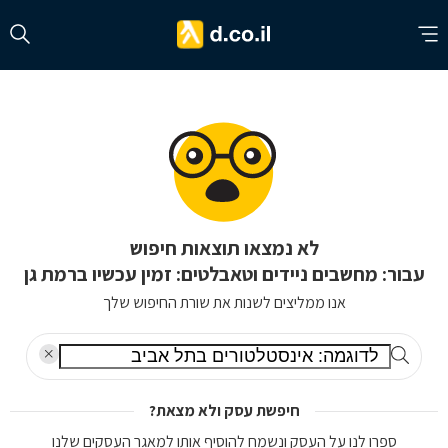
לא נמצאו תוצאות חיפוש
עבור: מחשבים ניידים וטאבלטים: זמין עכשיו ברמת גן
אנו ממליצים לשנות את שורת החיפוש שלך
חיפשת עסק ולא מצאת?
ספרו לנו על העסק ונשמח להוסיף אותו למאגר העסקים שלנו