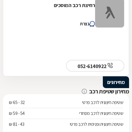
רחיצת רכב המוסכים
נצרת
052-6140922
מחירונים
מחירון שטיפת רכב
שטיפה חיצונית לרכב פרטי
32 - 65 ₪
שטיפה חיצונית לרכב מסחרי
54 - 59 ₪
שטיפה חיצונית ופנימית לרכב פרטי
43 - 81 ₪