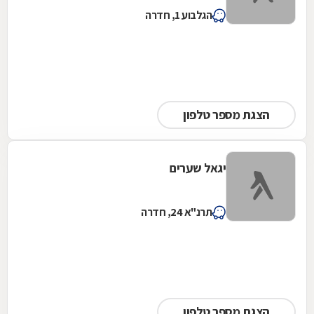
הגלבוע 1, חדרה
הצגת מספר טלפון
יגאל שערים
תרנ"א 24, חדרה
הצגת מספר טלפון