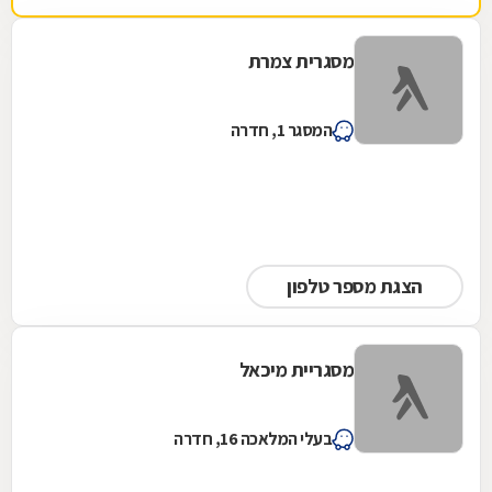
מסגרית צמרת
המסגר 1, חדרה
הצגת מספר טלפון
מסגריית מיכאל
בעלי המלאכה 16, חדרה