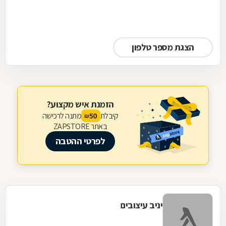
הצגת מספר טלפון
הזמנת איש מקצוע?
קיבלת
מתנה לרכישה
50
₪
באתר ZAPSTORE
לפרטי ההטבה
יניב עיצובים