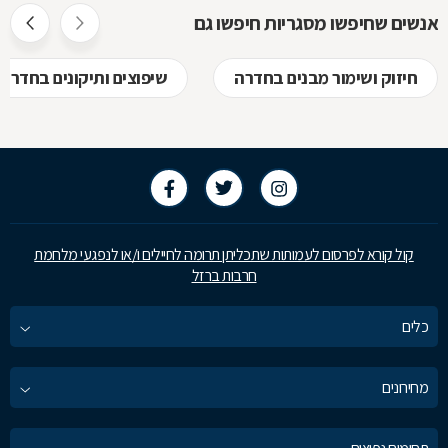
אנשים שחיפשו מסגריות חיפשו גם
חיזוק ושימור מבנים בחדרה
שיפוצים ותיקונים בחדרה
קול קורא לפרסום לעמותות שתכליתן תרומה לחיילים ו/או לנפגעי מלחמת
חרבות ברזל
כלים
מחירונים