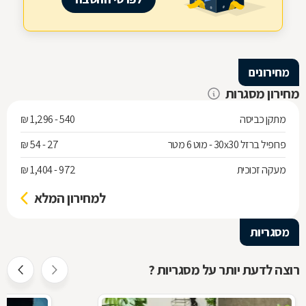
מחירונים
מחירון מסגרות
מתקן כביסה
540 - 1,296 ₪
פרופיל ברזל 30x30 - מוט 6 מטר
27 - 54 ₪
מעקה זכוכית
972 - 1,404 ₪
למחירון המלא
מסגריות
רוצה לדעת יותר על מסגריות ?