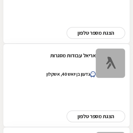
הצגת מספר טלפון
אריאל עבודות מסגרות
גדעון בן יואש 40, אשקלון
הצגת מספר טלפון