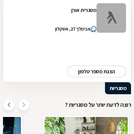
מסגרית אורן
אבימלך 27, אשקלון
הצגת מספר טלפון
מסגריות
רוצה לדעת יותר על מסגריות ?