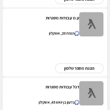
ע.מ עבודות מסגרות
הנפח 20, אשקלון
הצגת מספר טלפון
דגל עבודות מסגרות
גדעון בן יואש 45, אשקלון