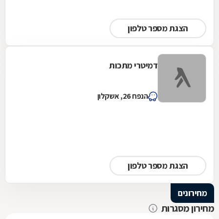
הצגת מספר טלפון
דמיטרי מתכות
הנפח 26, אשקלון
הצגת מספר טלפון
מחירונים
מחירון מסגרות