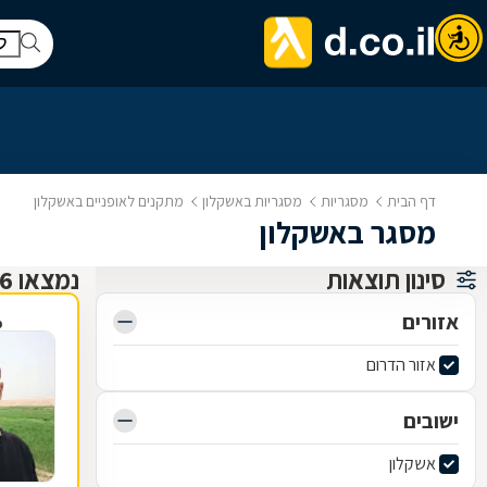
דף הבית
מסגריות
מסגריות באשקלון
מתקנים לאופניים באשקלון
מסגר באשקלון
סינון תוצאות
נמצאו 6 מסגריות
אזורים
פ
אזור הדרום
ישובים
אשקלון