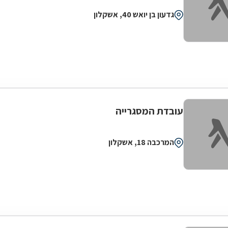
גדעון בן יואש 40, אשקלון
עובדת המסגרייה
המרכבה 18, אשקלון