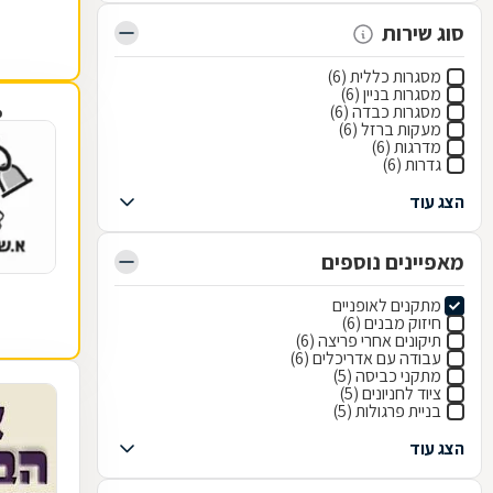
סוג שירות
מסגרות כללית (6)
מסגרות בניין (6)
מסגרות כבדה (6)
פ
מעקות ברזל (6)
מדרגות (6)
גדרות (6)
הצג עוד
מאפיינים נוספים
מתקנים לאופניים
חיזוק מבנים (6)
תיקונים אחרי פריצה (6)
עבודה עם אדריכלים (6)
מתקני כביסה (5)
ציוד לחניונים (5)
בניית פרגולות (5)
הצג עוד