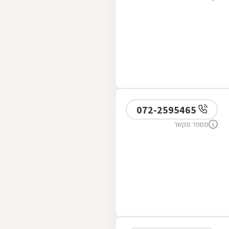
072-2595465
מספר מקשר