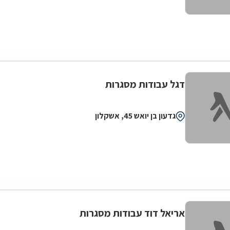
דגל עבודות מסגרות
גדעון בן יואש 45, אשקלון
אריאל דוד עבודות מסגרות