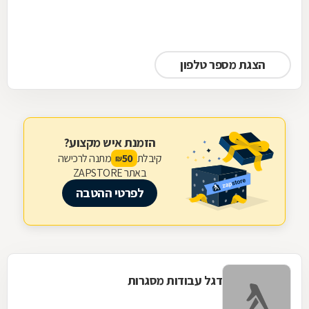
הצגת מספר טלפון
הזמנת איש מקצוע?
קיבלת
מתנה לרכישה
50
₪
באתר ZAPSTORE
לפרטי ההטבה
דגל עבודות מסגרות