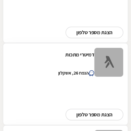
הצגת מספר טלפון
דמיטרי מתכות
הנפח 26, אשקלון
הצגת מספר טלפון