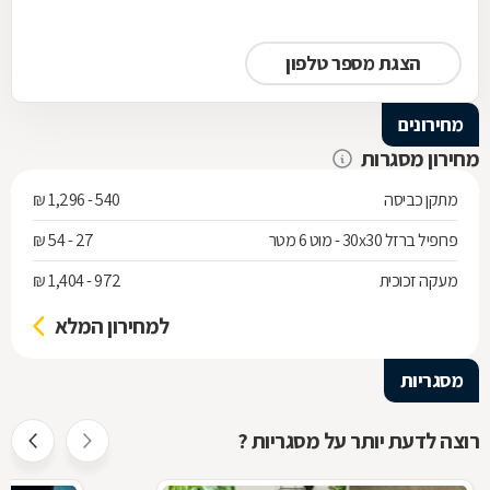
הצגת מספר טלפון
מחירונים
מחירון מסגרות
מתקן כביסה
540 - 1,296 ₪
פרופיל ברזל 30x30 - מוט 6 מטר
27 - 54 ₪
מעקה זכוכית
972 - 1,404 ₪
למחירון המלא
מסגריות
רוצה לדעת יותר על מסגריות ?