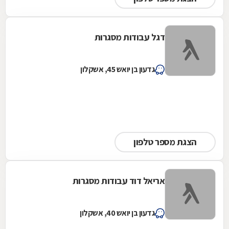
דגל עבודות מסגרות
גדעון בן יואש 45, אשקלון
הצגת מספר טלפון
אריאל דוד עבודות מסגרות
גדעון בן יואש 40, אשקלון