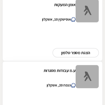
אומן המעקות
אוסישקין 10, אשקלון
הצגת מספר טלפון
ע.מ עבודות מסגרות
הנפח 20, אשקלון