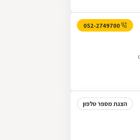
052-2749700
הצגת מספר טלפון