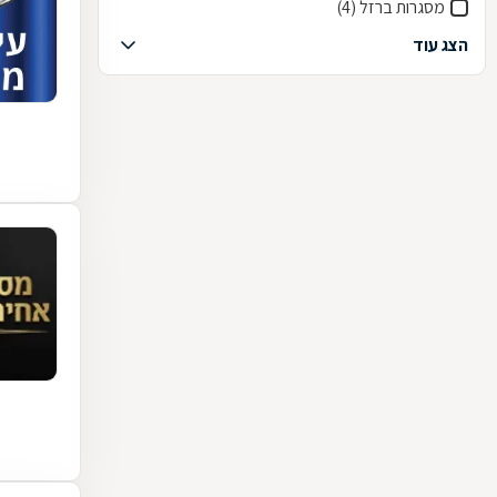
מסגרות ברזל (4)
הצג עוד