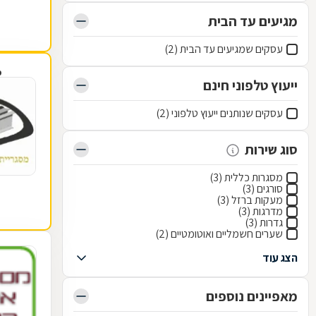
מגיעים עד הבית
עסקים שמגיעים עד הבית (2)
פ
ייעוץ טלפוני חינם
עסקים שנותנים ייעוץ טלפוני (2)
סוג שירות
מסגרות כללית (3)
סורגים (3)
מעקות ברזל (3)
מדרגות (3)
גדרות (3)
שערים חשמליים ואוטומטיים (2)
הצג עוד
מאפיינים נוספים