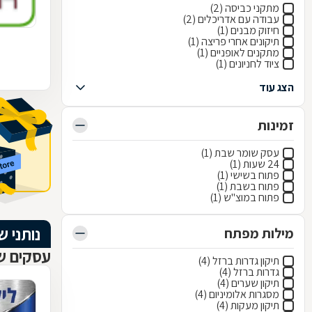
מתקני כביסה (2)
עבודה עם אדריכלים (2)
חיזוק מבנים (1)
תיקונים אחרי פריצה (1)
מתקנים לאופניים (1)
ציוד לחניונים (1)
הצג עוד
זמינות
עסק שומר שבת (1)
24 שעות (1)
פתוח בשישי (1)
פתוח בשבת (1)
פתוח במוצ"ש (1)
נותני ש
מילות מפתח
עסקים ש
תיקון גדרות ברזל (4)
גדרות ברזל (4)
תיקון שערים (4)
מסגרות אלומיניום (4)
תיקון מעקות (4)