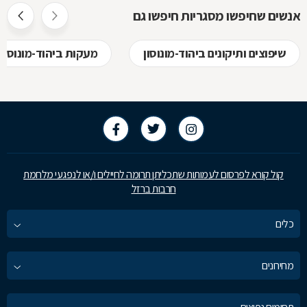
אנשים שחיפשו מסגריות חיפשו גם
שיפוצים ותיקונים ביהוד-מונוסון
מעקות ביהוד-מונוסון
קול קורא לפרסום לעמותות שתכליתן תרומה לחיילים ו/או לנפגעי מלחמת
חרבות ברזל
כלים
מחירונים