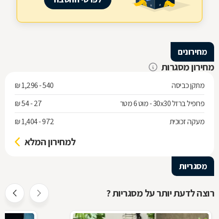
מחירונים
מחירון מסגרות
מתקן כביסה
540 - 1,296 ₪
פרופיל ברזל 30x30 - מוט 6 מטר
27 - 54 ₪
מעקה זכוכית
972 - 1,404 ₪
למחירון המלא
מסגריות
רוצה לדעת יותר על מסגריות ?