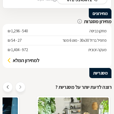
מחירונים
מחירון מסגרות
מתקן כביסה
540 - 1,296 ₪
פרופיל ברזל 30x30 - מוט 6 מטר
27 - 54 ₪
מעקה זכוכית
972 - 1,404 ₪
למחירון המלא
מסגריות
רוצה לדעת יותר על מסגריות ?