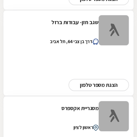
שגב חזן- עבודות ברזל
דרך בן צבי 64, תל אביב
הצגת מספר טלפון
מסגריית אקספרס
ראשון לציון