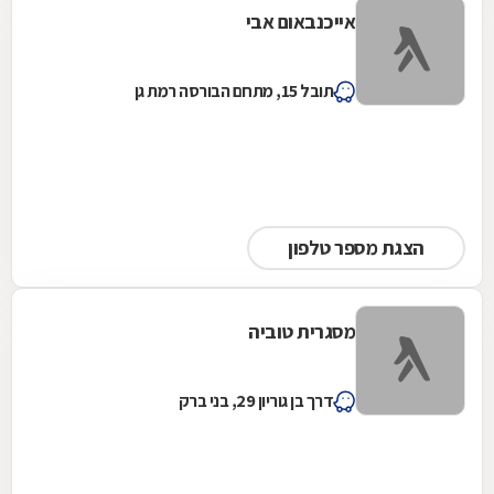
אייכנבאום אבי
תובל 15, מתחם הבורסה רמת גן
הצגת מספר טלפון
מסגרית טוביה
דרך בן גוריון 29, בני ברק