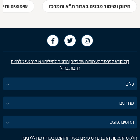
חיזוק ושימור מבנים באזור ת"א והמרכז
שיפוצים ותיק
קול קורא לפרסום לעמותות שתכליתן תרומה לחיילים ו/או לנפגעי מלחמת
חרבות ברזל
כלים
מחירונים
תחומים נפוצים
חלק מהתמונות והתכנים המופיעים באתר זה הוכנו בעזרת מחוללי בינה