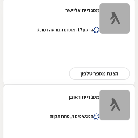
מסגריית אליישר
הרקון 17, מתחם הבורסה רמת גן
הצגת מספר טלפון
מסגריית ראובן
המגשימים 4, פתח תקווה