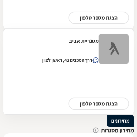
הצגת מספר טלפון
מסגריית אביב
דרך המכבים 42, ראשון לציון
הצגת מספר טלפון
מחירונים
מחירון מסגרות