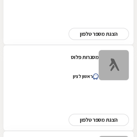
הצגת מספר טלפון
מסגרות פלוס
ראשון לציון
הצגת מספר טלפון