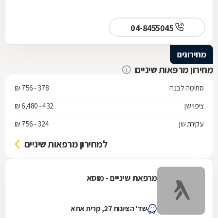
04-8455045
מחירונים
מחירון מרפאות שיניים
סתימה לבנה
378 - 756 ₪
ציפוי שן
432 - 6,480 ₪
עקירת שן
324 - 756 ₪
למחירון מרפאות שיניים
מרפאת שיניים - מוסא
שד' הציונות 27, קרית אתא