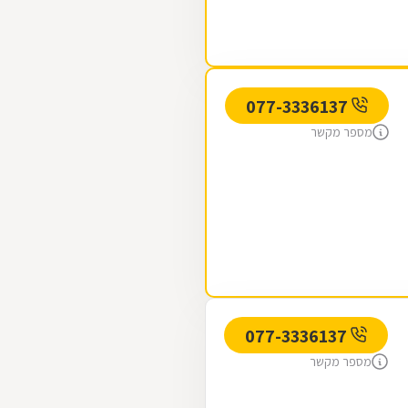
077-3336137
מספר מקשר
077-3336137
מספר מקשר