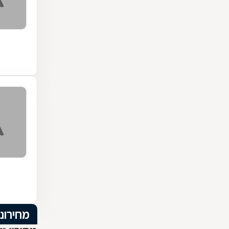
מחירוני