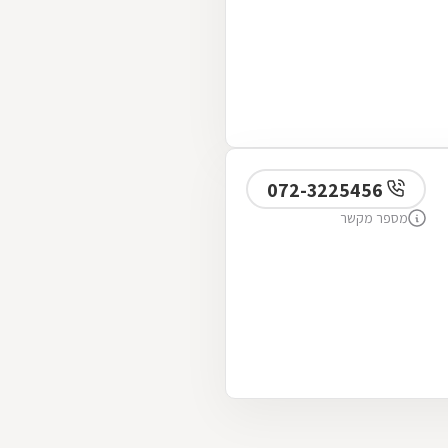
072-3225456
מספר מקשר