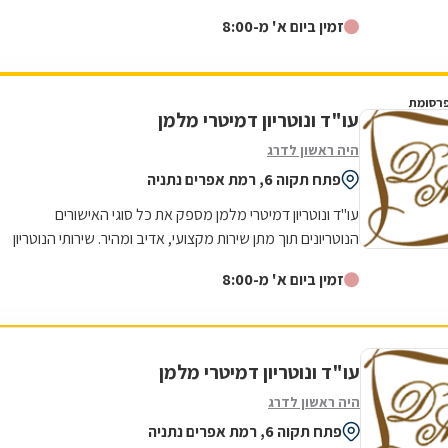
רישמיים בחותמת אפוסטיל של...
זמין ביום א' מ-8:00
רסומת
עו"ד ונוטריון דמיטרי מלמן
היה ראשון לדרג
פתח תקוה 6, רמת אפרים נתניה
עו"ד ונוטריון דמיטרי מלמן מספק את כל סוגי האישורים
הנוטריונים תוך מתן שירות מקצועי, אדיב ומהיר. שירותי הנוטריון
הניתנים כוללים בין...
זמין ביום א' מ-8:00
עו"ד ונוטריון דמיטרי מלמן
היה ראשון לדרג
פתח תקוה 6, רמת אפרים נתניה