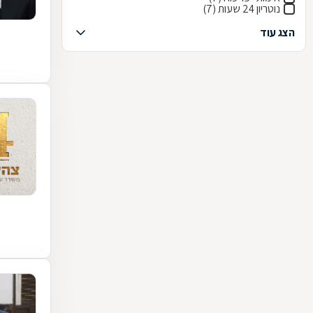
נוטריון 24 שעות (7)
הצג עוד