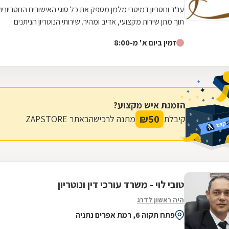
עו"ד ונוטריון דמיטרי מלמן מספק את כל סוגי האישורים הנוטריונים
תוך מתן שירות מקצועי, אדיב ומהיר. שירותי הנוטריון הניתנים
כוללים בין...
זמין ביום א' מ-8:00
הזמנת איש מקצוע?
₪
50
קיבלת
מתנה לרכישה
באתר ZAPSTORE
טובי לוי - משרד עורכי דין ונוטריון
היה ראשון לדרג
פתח תקוה 6, רמת אפרים נתניה