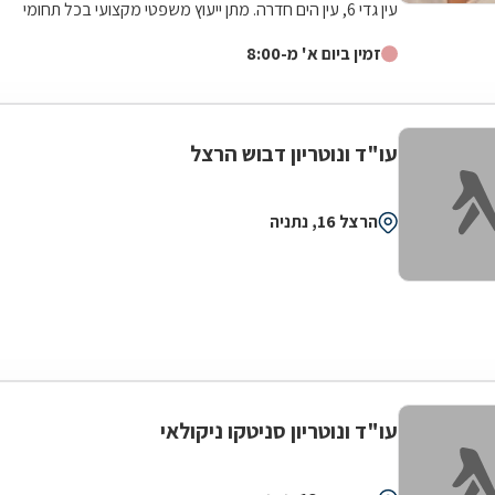
עין גדי 6, עין הים חדרה. מתן ייעוץ משפטי מקצועי בכל תחומי
המשפט האזרחי לרבות...
זמין ביום א' מ-8:00
עו"ד ונוטריון דבוש הרצל
הרצל 16, נתניה
עו"ד ונוטריון סניטקו ניקולאי