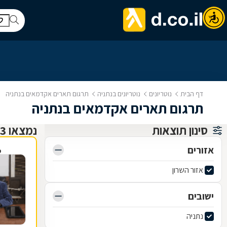
דף הבית
נוטריונים
נוטריונים בנתניה
תרגום תארים אקדמאים בנתניה
תרגום תארים אקדמאים בנתניה
סינון תוצאות
נמצאו 13 נוטריונים
אזורים
פ
אזור השרון
ישובים
נתניה