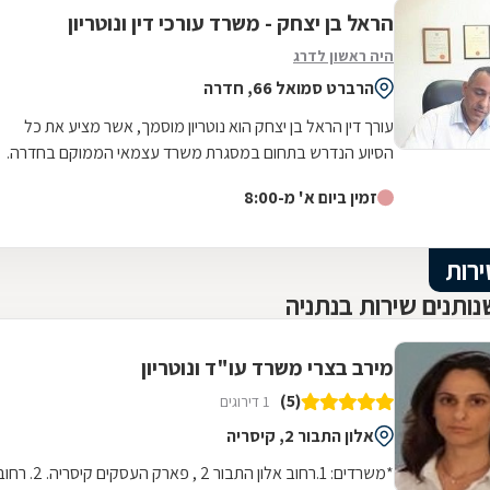
הראל בן יצחק - משרד עורכי דין ונוטריון
היה ראשון לדרג
הרברט סמואל 66, חדרה
עורך דין הראל בן יצחק הוא נוטריון מוסמך, אשר מציע את כל
הסיוע הנדרש בתחום במסגרת משרד עצמאי הממוקם בחדרה.
במשרד תוכלו לקבל שירותים...
זמין ביום א' מ-8:00
ירות
ותנים שירות בנתניה
מירב בצרי משרד עו"ד ונוטריון
(5)
1 דירוגים
אלון התבור 2, קיסריה
*משרדים: 1.רחוב אלון התבור 2 , פארק העסקים קיסריה. 2