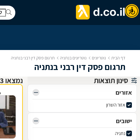
דף הבית
נוטריונים
נוטריונים בנתניה
תרגום פסק דין רבני בנתניה
תרגום פסק דין רבני בנתניה
סינון תוצאות
נמצאו 13 נוטריונים
אזורים
פ
אזור השרון
ישובים
נתניה