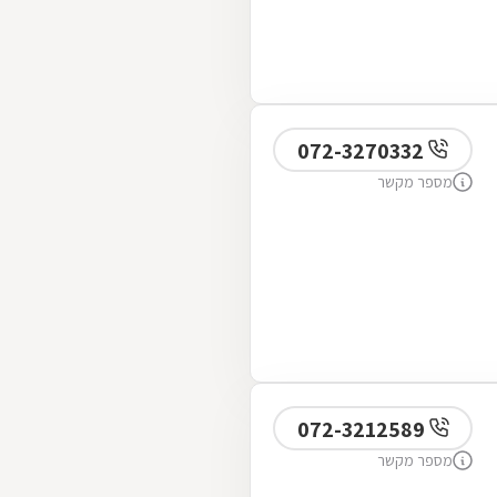
072-3270332
מספר מקשר
072-3212589
מספר מקשר