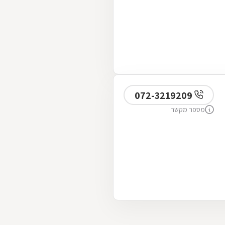
072-3219209
מספר מקשר