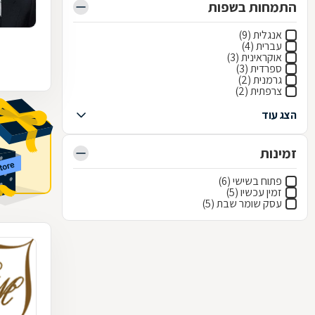
התמחות בשפות
אנגלית (9)
עברית (4)
אוקראינית (3)
ספרדית (3)
גרמנית (2)
צרפתית (2)
הצג עוד
זמינות
פתוח בשישי (6)
זמין עכשיו (5)
עסק שומר שבת (5)