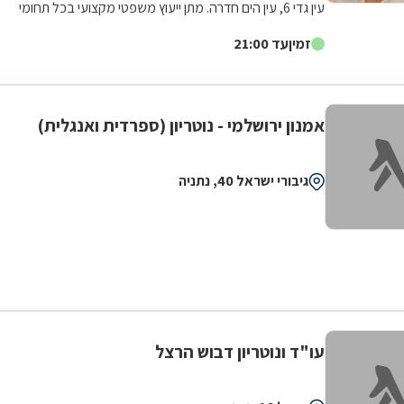
עין גדי 6, עין הים חדרה. מתן ייעוץ משפטי מקצועי בכל תחומי
המשפט האזרחי לרבות...
זמין
עד 21:00
אמנון ירושלמי - נוטריון (ספרדית ואנגלית)
גיבורי ישראל 40, נתניה
עו"ד ונוטריון דבוש הרצל