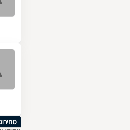
מחירוני