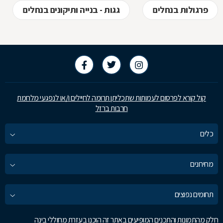
פרגולות בנחלים
גגות - בנייה ותיקונים בנחלים
קול קורא לפרסום לעמותות שתכליתן תרומה לחיילים ו/או לנפגעי מלחמת
חרבות ברזל
כלים
מחירונים
תחומים נפוצים
חלק מהתמונות והתכנים המופיעים באתר זה הוכנו בעזרת מחוללי בינה