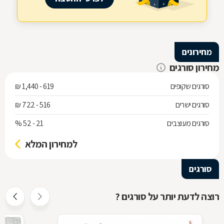
מחירונים
מחירון סורגים
סורגים שקופים
619 - 1,440 ₪
סורגים ישרים
516 - 722 ₪
סורגים מעוצבים
21 - 52 %
למחירון המלא
סורגים
רוצה לדעת יותר על סורגים ?