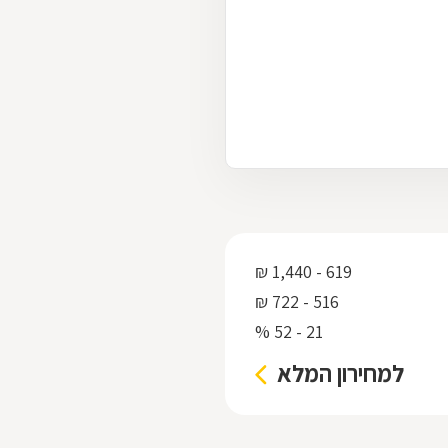
619 - 1,440 ₪
516 - 722 ₪
21 - 52 %
למחירון המלא