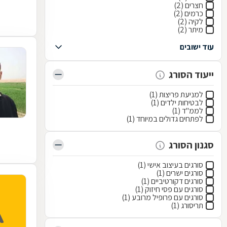
חצרים (2)
כרמים (2)
לקיה (2)
מיתר (2)
עוד ישובים
ייעוד הסורג
למניעת פריצות (1)
לבטיחות ילדים (1)
לממ"ד (1)
לפתחים גדולים במיוחד (1)
סגנון הסורג
סורגים בעיצוב אישי (1)
סורגים ישרים (1)
סורגים דקורטיביים (1)
סורגים עם פסי חיזוק (1)
סורגים עם פרופיל מרובע (1)
תריסורג (1)