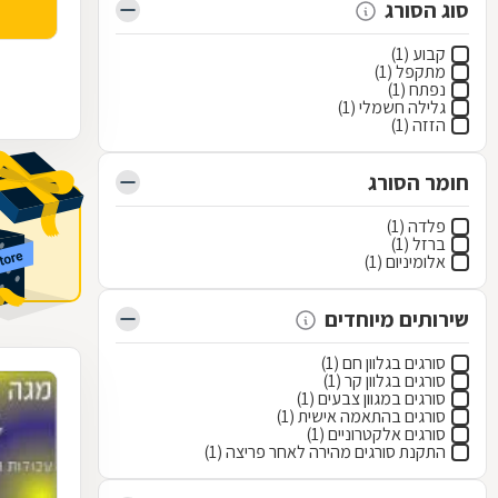
סוג הסורג
קבוע (1)
מתקפל (1)
נפתח (1)
גלילה חשמלי (1)
הזזה (1)
חומר הסורג
פלדה (1)
ברזל (1)
אלומיניום (1)
שירותים מיוחדים
סורגים בגלוון חם (1)
סורגים בגלוון קר (1)
סורגים במגוון צבעים (1)
סורגים בהתאמה אישית (1)
סורגים אלקטרוניים (1)
התקנת סורגים מהירה לאחר פריצה (1)