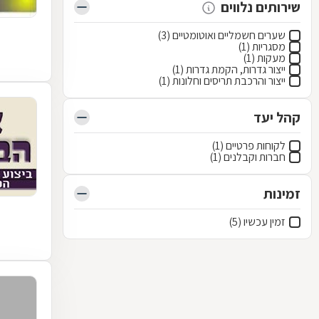
שירותים נלווים
שערים חשמליים ואוטומטיים (3)
מסגריות (1)
מעקות (1)
ייצור גדרות, הקמת גדרות (1)
ייצור והרכבת תריסים וחלונות (1)
קהל יעד
לקוחות פרטיים (1)
חברות וקבלנים (1)
זמינות
זמין עכשיו (5)