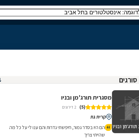
מסגרית תורג'מן ובניו
(5)
2 דירוגים
קרית גת
הם היו בסדר גמור, חיפשתי גדרות והם ענו לי על כל מה
שהייתי צריך