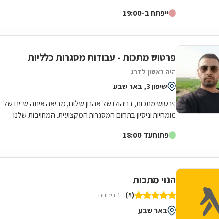
ייפתח ב-19:00
פרטוש מתכות - עבודות מסגרות כלליות
היה ראשון לדרג
שיפון 3, באר שבע
פרטוש מתכות, בניהולו של אהרון שלום, מביאה איתה שנים של
מומחיות וניסיון בתחום המסגרות המקצועית. המחויבות שלנו
למצוינות באה לידי ביטוי בכל...
פתוח
עד 18:00
הנוי מתכות
(5)
1 דירוגים
באר שבע