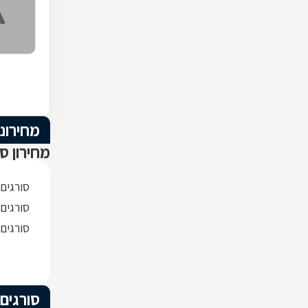
מחירוני
מחירון סו
סורגים
סורגים 
סורגים
סורגים