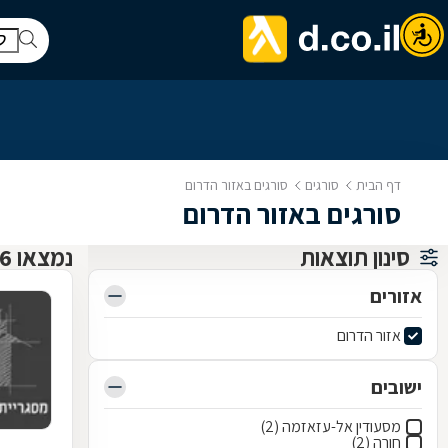
דף הבית
סורגים
סורגים באזור הדרום
סורגים באזור הדרום
סינון תוצאות
נמצאו 6 סורגים
אזורים
אזור הדרום
ישובים
מסעודין אל-עזאזמה (2)
חורה (2)