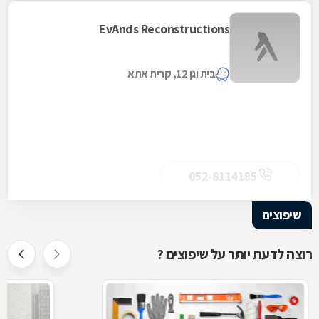
EvAnds Reconstructions
בית וגן 12, קרית אתא
052-8114185
שיפוצים
רוצה לדעת יותר על שיפוצים ?