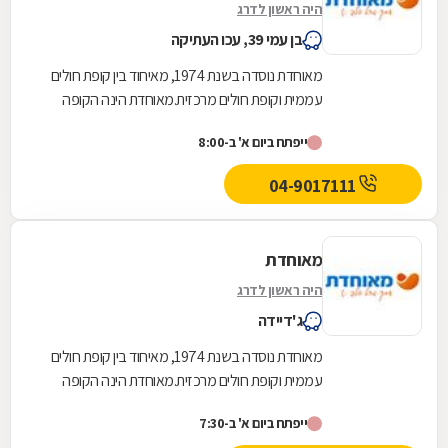
היה ראשון לדרג
בן עמי 39, עכו העתיקה
מאוחדת נוסדה בשנת 1974, מאיחוד בין קופת חולים
עממית וקופת חולים מרכזית.מאוחדת הינה הקופה
השלישית בגודלה בישראל והיא שוקדת על הגדלת
ייפתח ביום א' ב-8:00
מעגל...
04-9017111
מאוחדת
היה ראשון לדרג
ג'דיידה
מאוחדת נוסדה בשנת 1974, מאיחוד בין קופת חולים
עממית וקופת חולים מרכזית.מאוחדת הינה הקופה
השלישית בגודלה בישראל והיא שוקדת על הגדלת
ייפתח ביום א' ב-7:30
מעגל...