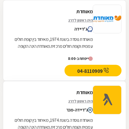
מאוחדת
היה ראשון לדרג
ג'דיידה
מאוחדת נוסדה בשנת 1974, מאיחוד בין קופת חולים
עממית וקופת חולים מרכזית.מאוחדת הינה הקופה
השלישית בגודלה בישראל והיא שוקדת על הגדלת
ייפתח ב-8:00
מעגל...
04-8110909
מאוחדת
היה ראשון לדרג
ג'דיידה-מכר
מאוחדת נוסדה בשנת 1974, מאיחוד בין קופת חולים
עממית וקופת חולים מרכזית.מאוחדת הינה הקופה