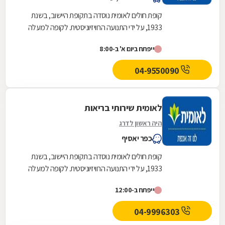
קופת חולים לאומית נוסדה בתקופת היישוב, בשנת
1933, על ידי התנועה הרוויזיוניסטית. לקופה למעלה
משלוש מאות ועשרים סניפים ברחבי הארץ, והיא
ייפתח ביום א' ב-8:00
אחת...
04-9550090
לאומית שירותי בריאות
היה ראשון לדרג
כפר יאסיף
קופת חולים לאומית נוסדה בתקופת היישוב, בשנת
1933, על ידי התנועה הרוויזיוניסטית. לקופה למעלה
משלוש מאות ועשרים סניפים ברחבי הארץ, והיא
ייפתח ב-12:00
אחת...
04-9996303