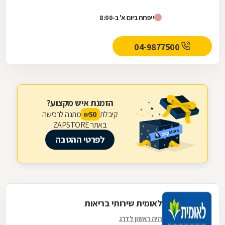
ייפתח ביום א' ב-8:00
04-9877500
הזמנת איש מקצוע?
קיבלת
מתנה לרכישה
50
₪
באתר ZAPSTORE
לפרטי ההטבה
לאומית שירותי בריאות
היה ראשון לדרג