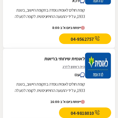
ירכא
קופת חולים לאומית נוסדה בתקופת היישוב, בשנת
1933, על ידי התנועה הרוויזיוניסטית. לקופה למעלה
משלוש מאות ועשרים סניפים ברחבי הארץ, והיא
ייפתח ביום א' ב-8:00
אחת...
04-9562757
לאומית שירותי בריאות
היה ראשון לדרג
עכו
קופת חולים לאומית נוסדה בתקופת היישוב, בשנת
1933, על ידי התנועה הרוויזיוניסטית. לקופה למעלה
משלוש מאות ועשרים סניפים ברחבי הארץ, והיא
ייפתח ביום א' ב-16:00
אחת...
04-9818010