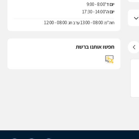
יום ד'
8:00 - 9:00
יום ה'
14:00 - 17:30
חוה"מ: 08:00 - 13:00 ערב חג: 08:00 - 12:00
חפשו אותנו ברשת
שירותי בריאות כללית, עכו
שירותי בריאות
לעסק זה אין חוות דעת
לעסק זה אין ח
ויצמן 33, עכו
שלמה בן יוסף 8, ע
911745
04-6641000