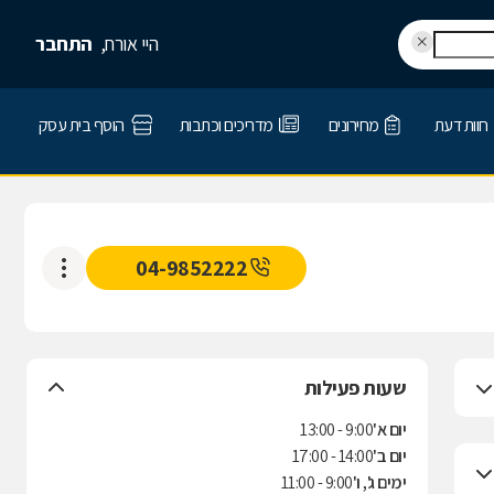
היי אורח,
התחבר
חוות דעת
מחירונים
מדריכים וכתבות
הוסף בית עסק
04-9852222
שעות פעילות
יום א'
9:00 - 13:00
יום ב'
14:00 - 17:00
ימים ג', ו'
9:00 - 11:00