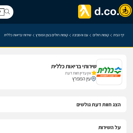
דף הבית
קופות חולים
עכו והסביבה
קופות חולים בעין המפרץ
שירותי בריאות כללית
שירותי בריאות כללית
אין עדיין חוות דעת
עין המפרץ
הצג חוות דעת גולשים
על השירות