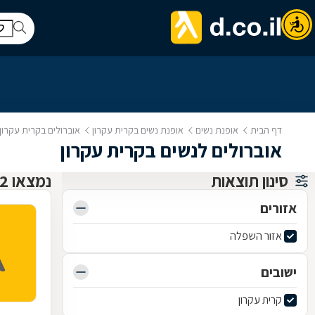
דף הבית
אופנת נשים
אופנת נשים בקרית עקרון
אוברולים בקרית עקרון
אוברולים לנשים בקרית עקרון
סינון תוצאות
נמצאו 2 אופנת נשים
אזורים
אזור השפלה
ישובים
קרית עקרון