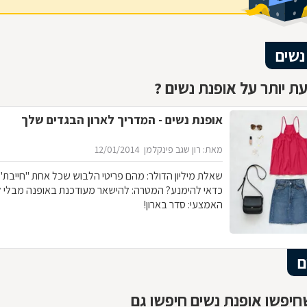
נשים
ת יותר על אופנת נשים ?
אופנת נשים - המדריך לארון הבגדים שלך
מאת: רון שגב פינקלמן
12/01/2014
שאלת מיליון הדולר: מהם פריטי 
כדאי להימנע? המטרה: להישאר מעודכנת באופנה מבלי 
האמצעי: סדר בארון!
ם
יפשו אופנת נשים חיפשו גם