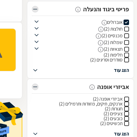
פריטי ביגוד והנעלה
אוברולים
חולצות (2)
מכנסיים (2)
שמלות (2)
חצאיות (2)
חליפות (2)
סוודרים וסריגים (2)
הצג עוד
אביזרי אופנה
אביזרי אופנה (2)
ארנקים, תיקים, מזוודות ותרמילים (2)
חגורות (2)
צעיפים (2)
כובעים (2)
תכשיטים (2)
הצג עוד