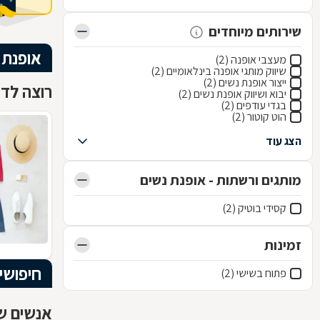
שירותים מיוחדים
אופנת 
מעצבי אופנה (2)
שיווק מותגי אופנה בינלאומיים (2)
ייצור אופנת נשים (2)
רוצה לדע
יבוא ושיווק אופנת נשים (2)
בגדי עודפים (2)
הוט קוטור (2)
הצג עוד
מותגים ורשתות - אופנת נשים
קסידי בוטיק (2)
זמינות
חיפושי
פתוח בשישי (2)
אנשים שח