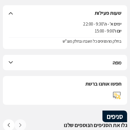
שעות פעילות
ימים א' - ה'
9:30 - 22:00
יום ו'
9:00 - 15:00
בחלק מהסניפים כל השבת ובחלק מוצ"ש
מפה
חפשו אותנו ברשת
סניפים
גלו את הסניפים הנוספים שלנו