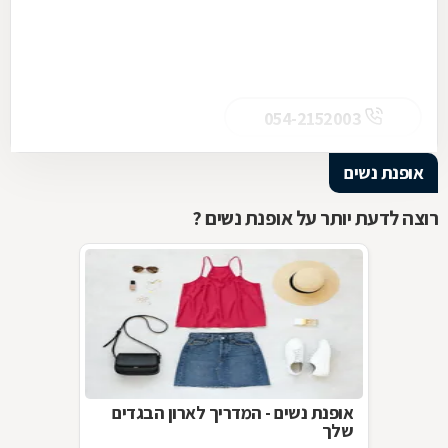
054-2152003
אופנת נשים
רוצה לדעת יותר על אופנת נשים ?
אופנת נשים - המדריך לארון הבגדים
שלך