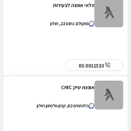
פלאי אופנה לצעירות
סוקולוב נחום 22, חולון
03-5011533
אופנת שיק CHIC
הלוחמים 62, קניון וולפסון חולון