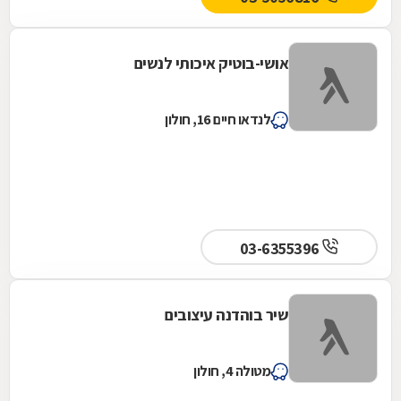
אושי-בוטיק איכותי לנשים
לנדאו חיים 16, חולון
03-6355396
שיר בוהדנה עיצובים
מטולה 4, חולון