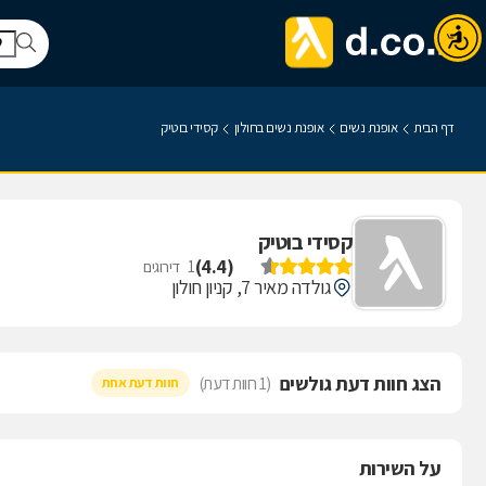
דף הבית
אופנת נשים
אופנת נשים בחולון
קסידי בוטיק
קסידי בוטיק
)
4.4
(
1
דירוגים
גולדה מאיר 7, קניון חולון
הצג חוות דעת גולשים
(1 חוות דעת)
חוות דעת אחת
על השירות