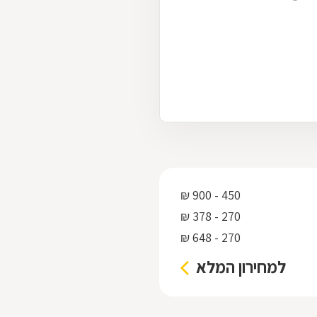
450 - 900 ₪
270 - 378 ₪
270 - 648 ₪
למחירון המלא