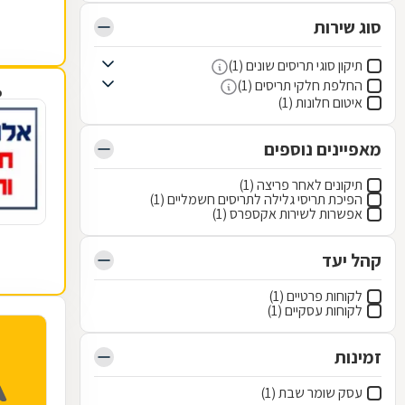
סוג שירות
תיקון סוגי תריסים שונים (1)
החלפת חלקי תריסים (1)
פ
איטום חלונות (1)
מאפיינים נוספים
תיקונים לאחר פריצה (1)
הפיכת תריסי גלילה לתריסים חשמליים (1)
אפשרות לשירות אקספרס (1)
קהל יעד
לקוחות פרטיים (1)
לקוחות עסקיים (1)
זמינות
עסק שומר שבת (1)