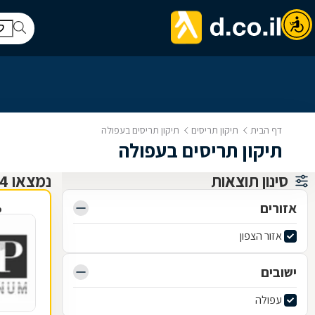
דף הבית
תיקון תריסים
תיקון תריסים בעפולה
תיקון תריסים בעפולה
סינון תוצאות
נמצאו 4 תיקון תריסים
אזורים
פ
אזור הצפון
ישובים
עפולה