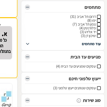
מתחמים
דרום תל אביב (31)
יפו (8)
צפון תל אביב (7)
פ
פלורנטין (4)
יד אליהו (3)
שיכון דן (3)
עוד מתחמים
מגיעים עד הבית
עסקים שמגיעים עד הבית (4)
ייעוץ טלפוני חינם
עסקים שנותנים ייעוץ טלפוני (3)
סוג שירות