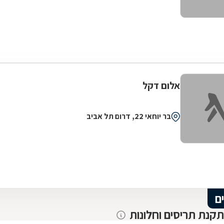
אלום דקל
בר יוחאי 22, דרום תל אביב
ם
תקנת תריסים וחלונות