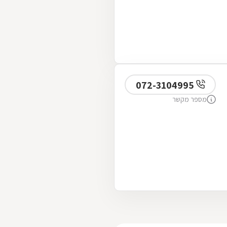
072-3104995
מספר מקשר