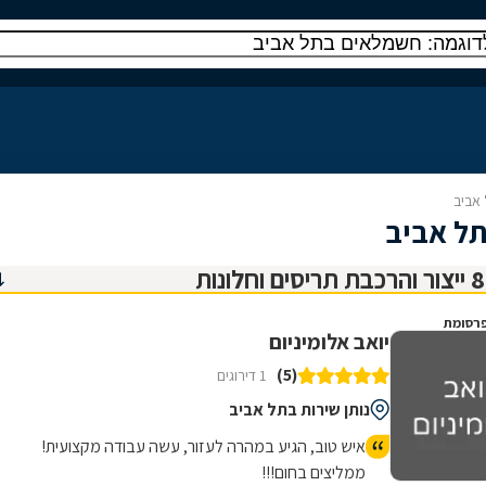
 אביב
תל אביב
רסומת
יואב אלומיניום
(5)
1 דירוגים
נותן שירות בתל אביב
איש טוב, הגיע במהרה לעזור, עשה עבודה מקצועית!
ממליצים בחום!!!