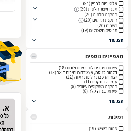
אלומיניום לבניין (84)
תכנון וייצור חלונות (20)
התקנת חלונות (20)
התקנת תריסים (20)
רשתות (20)
תריסים חשמליים (19)
הצג עוד
מאפיינים נוספים
שירות תיקונים לתריסים וחלונות (18)
דלתות כניסה, אינטרקום ותיבות דואר (13)
ייצור והרכבת חלונות ראווה (12)
עמידה בתקנים (11)
התקנת משקופים עיוורים (8)
שירותי בנייה קלה (6)
הצג עוד
זמינות
פתוח בשישי (19)