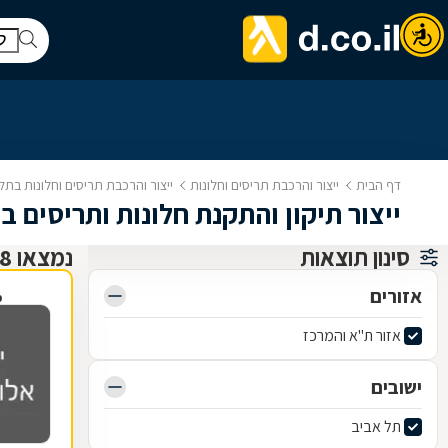
דף הבית
ייצור והרכבת תריסים וחלונות
ייצור והרכבת תריסים וחלונות בתל
ייצור תיקון והתקנת חלונות ותריסים ב
סינון תוצאות
נמצאו 88 ייצור והרכבת תריסים וחלונות
אזורים
פ
אזור ת"א והמרכז
ישובים
תל אביב