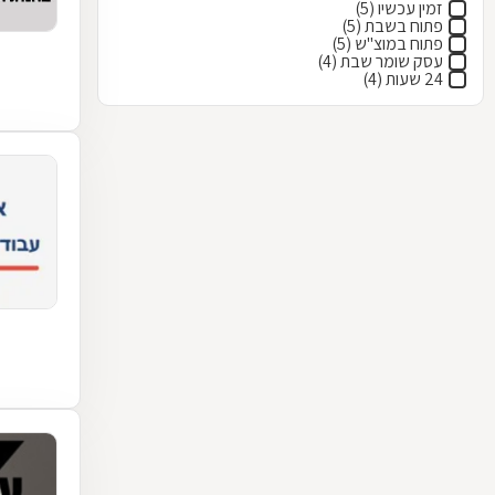
זמין עכשיו (5)
פתוח בשבת (5)
פתוח במוצ"ש (5)
עסק שומר שבת (4)
24 שעות (4)