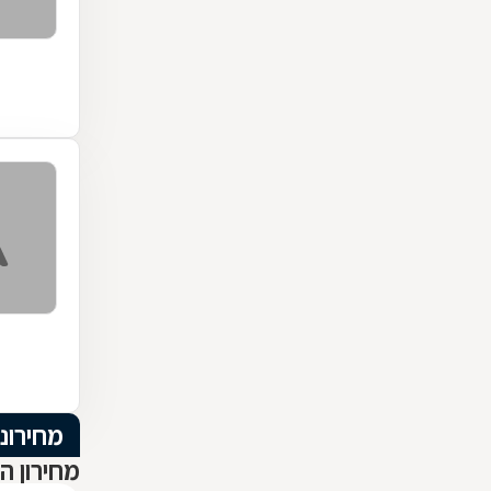
מחירוני
מחירון ה