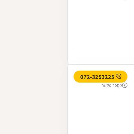
072-3253225
מספר מקשר