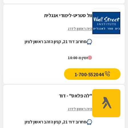
וול סטריט-לימודי אנגלית
היה ראשון לדרג
סחרוב דוד 21, קניון הזהב ראשון לציון
זמין מ-10:00
1-700-552044
"לה פלאס" - דוד
היה ראשון לדרג
סחרוב דוד 21, קניון הזהב ראשון לציון