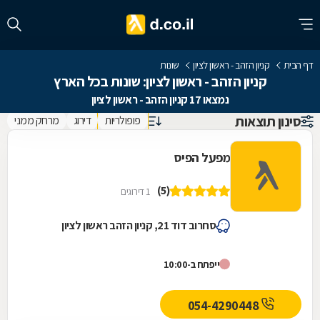
דף הבית
קניון הזהב - ראשון לציון
שונות
קניון הזהב - ראשון לציון: שונות בכל הארץ
נמצאו 17 קניון הזהב - ראשון לציון
סינון תוצאות
פופולריות
דירוג
מרחק ממני
מפעל הפיס
(5)
1 דירוגים
סחרוב דוד 21, קניון הזהב ראשון לציון
ייפתח ב-10:00
054-4290448