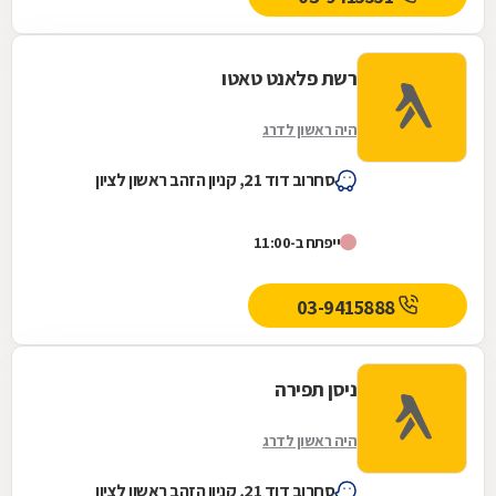
רשת פלאנט טאטו
היה ראשון לדרג
סחרוב דוד 21, קניון הזהב ראשון לציון
ייפתח ב-11:00
03-9415888
ניסן תפירה
היה ראשון לדרג
סחרוב דוד 21, קניון הזהב ראשון לציון