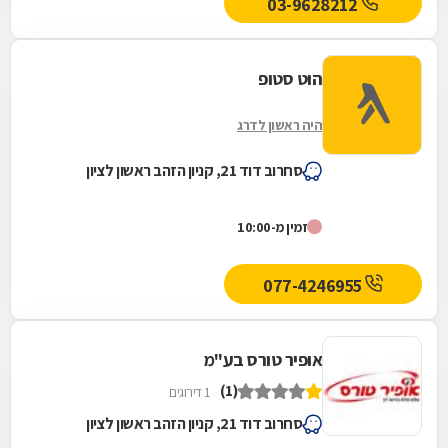
03-9628212
הוט סטופ
היה ראשון לדרג
סחרוב דוד 21, קניון הזהב ראשון לציון
זמין מ-10:00
077-4246955
אופיר טורס בע"מ
(1)
1 דירוגים
סחרוב דוד 21, קניון הזהב ראשון לציון