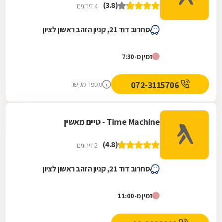
(3.8)
4 דירוגים
סחרוב דוד 21, קניון הזהב ראשון לציון
זמין מ-7:30
072-3115706
מספר מקשר
Time Machine - טיים מאשין
(4.8)
2 דירוגים
סחרוב דוד 21, קניון הזהב ראשון לציון
זמין מ-11:00