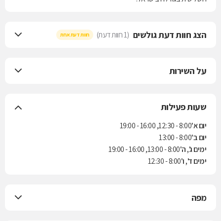
הצג חוות דעת גולשים
(1 חוות דעת)
חוות דעת אחת
על השירות
שעות פעילות
יום א'
8:00 - 12:30, 16:00 - 19:00
יום ב'
8:00 - 13:00
ימים ג', ה'
8:00 - 13:00, 16:00 - 19:00
ימים ד', ו'
8:00 - 12:30
מפה