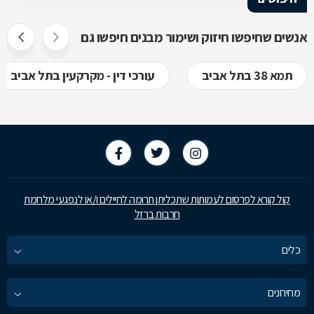
אנשים שחיפשו חיזוק ושימור מבנים חיפשו גם
תמא 38 בתל אביב
עורכי דין - מקרקעין בתל אביב
קול קורא לפרסום לעמותות שתכליתן תרומה לחיילים ו/או לנפגעי מלחמת
חרבות ברזל
כלים
מחירונים