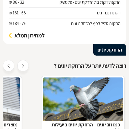
התקנת דוקרנים להרחקת יונים - פלסטיק
32 - 86 ₪
רשתות נגד יונים
65 - 151 ₪
התקנת סליל קפיץ להרחקת יונים
76 - 184 ₪
למחירון המלא
הרחקת יונים
רוצה לדעת יותר על הרחקת יונים ?
כמו זוג יונים – הרחקת יונים ביעילות
מוצרים ל