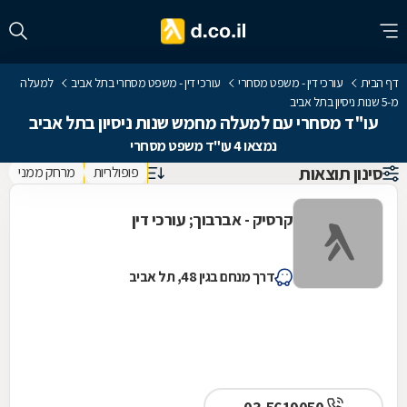
דף הבית
עורכי דין - משפט מסחרי
עורכי דין - משפט מסחרי בתל אביב
למעלה
מ-5 שנות ניסיון בתל אביב
עו"ד מסחרי עם למעלה מחמש שנות ניסיון בתל אביב
נמצאו 4 עו"ד משפט מסחרי
סינון תוצאות
פופולריות
מרחק ממני
קרסיק - אברבוך; עורכי דין
דרך מנחם בגין 48, תל אביב