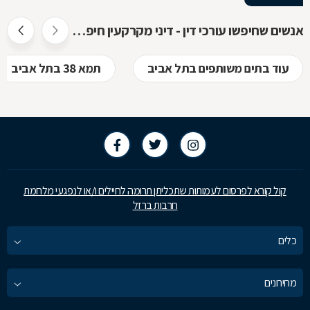
אנשים שחיפשו עורכי דין - דיני מקרקעין חיפשו גם
עוד בתים משותפים בתל אביב
תמא 38 בתל אביב
קול קורא לפרסום לעמותות שתכליתן תרומה לחיילים ו/או לנפגעי מלחמת
חרבות ברזל
כלים
מחירונים