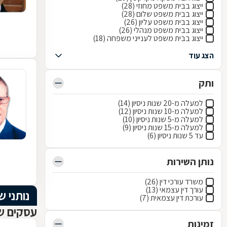
ייצוג בבית משפט מחוזי (28)
ייצוג בבית משפט שלום (28)
ייצוג בבית משפט עליון (26)
ייצוג בבית משפט מנהלי (26)
ייצוג בבית משפט לענייני משפחה (18)
הצג עוד
ותק
למעלה מ-20 שנות ניסיון (14)
למעלה מ-10 שנות ניסיון (12)
למעלה מ-5 שנות ניסיון (10)
למעלה מ-15 שנות ניסיון (9)
עד 5 שנות ניסיון (6)
נותן השירות
משרד עורכי דין (26)
עורך דין עצמאי (13)
נותני ש
עורכת דין עצמאית (7)
עסקים שנ
זמינות