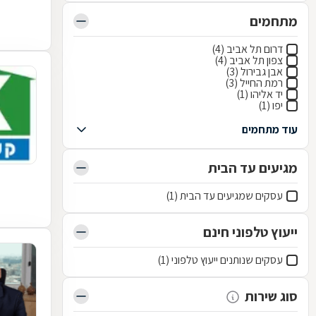
מתחמים
דרום תל אביב (4)
צפון תל אביב (4)
אבן גבירול (3)
רמת החייל (3)
יד אליהו (1)
יפו (1)
עוד מתחמים
מגיעים עד הבית
עסקים שמגיעים עד הבית (1)
ייעוץ טלפוני חינם
עסקים שנותנים ייעוץ טלפוני (1)
סוג שירות