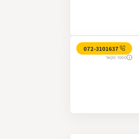
072-3101637
מספר מקשר