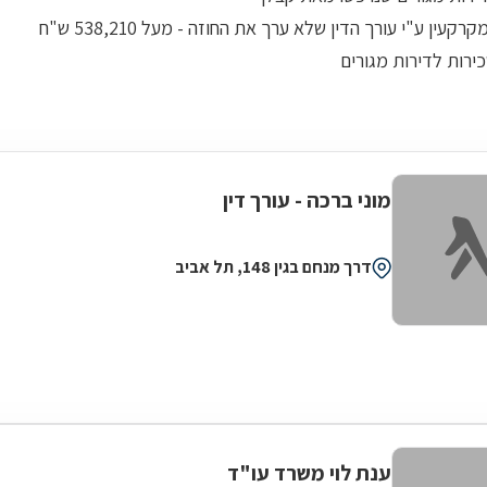
רקעין ע"י עורך הדין שלא ערך את החוזה - מעל 538,210 ש"ח
ירות לדירות מגורים
מוני ברכה - עורך דין
דרך מנחם בגין 148, תל אביב
ענת לוי משרד עו"ד