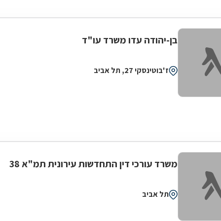
בן-יהודה עדו משרד עו"ד
ז'בוטינסקי 27, תל אביב
משרד עורכי דין התחדשות עירונית תמ"א 38
תל אביב