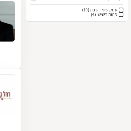
עסק שומר שבת (10)
פתוח בשישי (4)