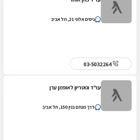
ניסים אלוני 21, תל אביב
03-5032264
עו"ד ונוטריון לאופמן ערן
דרך מנחם בגין 150, תל אביב