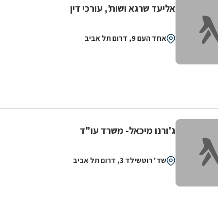
אליעד שרגא ושות', עורכי דין
אחד העם 9, דרום תל אביב
ג'ורנו מיכאל- משרד עו"ד
שד' רוטשילד 3, דרום תל אביב