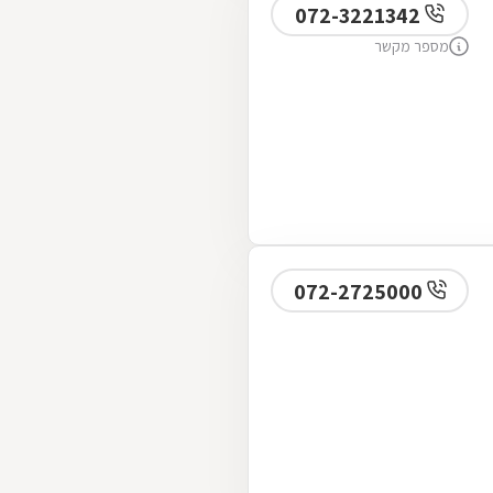
072-3221342
מספר מקשר
072-2725000