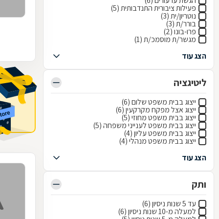
הגשת ערעורים (6)
פעילות ציבורית התנדבותית (5)
נוטריון/ית (3)
בורר/ת (3)
פרו-בונו (2)
מגשר/ת מוסמכ/ת (1)
הצג עוד
ליטיגציה
ייצוג בבית משפט שלום (6)
ייצוג אצל מפקח מקרקעין (6)
ייצוג בבית משפט מחוזי (5)
ייצוג בבית משפט לענייני משפחה (5)
ייצוג בבית משפט עליון (4)
ייצוג בבית משפט מנהלי (4)
הצג עוד
ותק
עד 5 שנות ניסיון (6)
למעלה מ-10 שנות ניסיון (6)