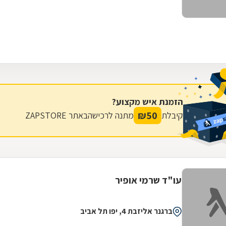
הזמנת איש מקצוע?
₪
50
קיבלת
מתנה לרכישה
באתר ZAPSTORE
עו"ד שרמי אופיר
ברגנר אליזבת 4, יפו תל אביב