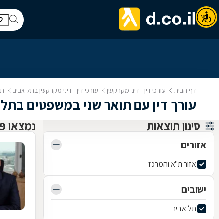
דף הבית
עורכי דין - דיני מקרקעין
עורכי דין - דיני מקרקעין בתל אביב
תו
עורך דין עם תואר שני במשפטים בתל 
סינון תוצאות
נמצאו 9 עורכי דין - דיני מקרקעין
אזורים
אזור ת"א והמרכז
ישובים
תל אביב