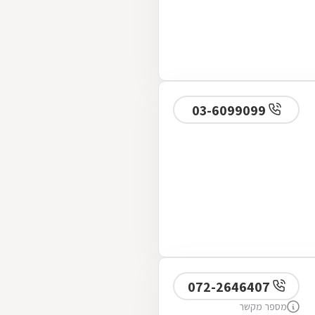
03-6099099
072-2646407
מספר מקשר