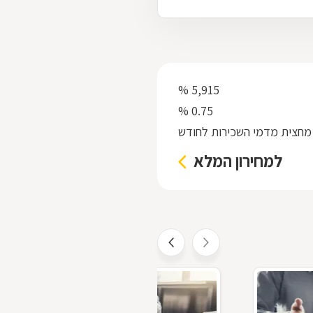
5,915 %
0.75 %
מחצית מדמי השכירות לחודש
למחירון המלא