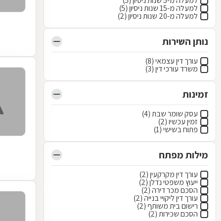
למעלה מ-5 שנות ניסיון (5)
למעלה מ-15 שנות ניסיון (5)
למעלה מ-20 שנות ניסיון (2)
נותן השירות
עורך דין עצמאי (8)
משרד עורכי דין (3)
זמינות
עסק שומר שבת (4)
זמין עכשיו (2)
פתוח בשישי (1)
מילות מפתח
עורך דין מקרקעין (2)
ייעוץ משפטי נדלן (2)
הסכם מכר דירה (2)
עורך דין ליקויי בנייה (2)
רישום בית משותף (2)
הסכם שכירות (2)