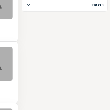
הצג עוד