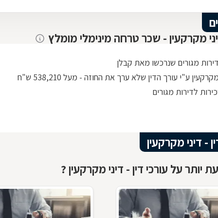
ם
יני מקרקעין - שכר טרחה מינימלי מומלץ
דירות מגורים שנרכשו מאת קבלן
רקעין ע"י עורך הדין שלא ערך את החוזה - מעל 538,210 ש"ח
ירות לדירות מגורים
ין - דיני מקרקעין
 יותר על עורכי דין - דיני מקרקעין ?