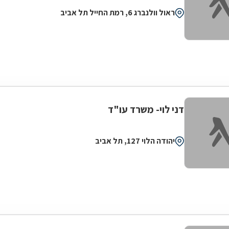
ראול וולנברג 6, רמת החייל תל אביב
דני לוי- משרד עו"ד
יהודה הלוי 127, תל אביב