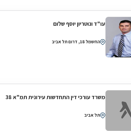
עו"ד ונוטריון יוסף שלום
החשמל 18, דרום תל אביב
משרד עורכי דין התחדשות עירונית תמ"א 38
תל אביב