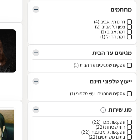
מתחמים
דרום תל אביב (4)
צפון תל אביב (2)
רמת אביב (1)
רמת החייל (1)
מגיעים עד הבית
עסקים שמגיעים עד הבית (1)
ייעוץ טלפוני חינם
עסקים שנותנים ייעוץ טלפוני (1)
סוג שירות
עסקאות מכר (22)
חוזי שכירות (22)
עסקאות קומבינציה (22)
בתים משותפים (22)