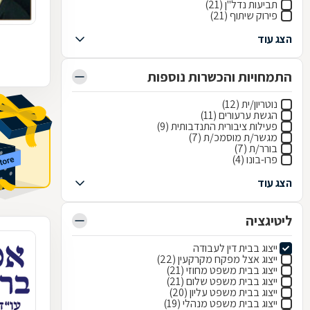
תביעות נדל"ן (21)
פירוק שיתוף (21)
הצג עוד
התמחויות והכשרות נוספות
נוטריון/ית (12)
הגשת ערעורים (11)
פעילות ציבורית התנדבותית (9)
מגשר/ת מוסמכ/ת (7)
בורר/ת (7)
פרו-בונו (4)
הצג עוד
ליטיגציה
ייצוג בבית דין לעבודה
ייצוג אצל מפקח מקרקעין (22)
ייצוג בבית משפט מחוזי (21)
ייצוג בבית משפט שלום (21)
ייצוג בבית משפט עליון (20)
ייצוג בבית משפט מנהלי (19)