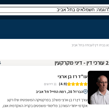
צוג בבית דין לעבודה בתל אביב
עו"ד רז בן ארצי
(4.9)
11 דירוגים
הברזל 28, רמת החייל תל אביב
עורך דין רז בן-ארצי משלב בפרקטיקה המשפטית שלו רקע
אקדמי ייחודי המורכב מלימודי משפטים בקריה האקדמית אונו,