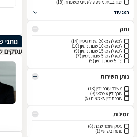
ייצוג בבית משפט לענייני משפחה (18)
הצג עוד
ותק
נותני ש
למעלה מ-20 שנות ניסיון (14)
למעלה מ-10 שנות ניסיון (10)
עסקים שנ
למעלה מ-15 שנות ניסיון (9)
למעלה מ-5 שנות ניסיון (7)
עד 5 שנות ניסיון (5)
נותן השירות
משרד עורכי דין (18)
עורך דין עצמאי (9)
עורכת דין עצמאית (5)
זמינות
עסק שומר שבת (6)
פתוח בשישי (1)