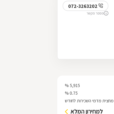
072-3263202
מספר מקשר
5,915 %
0.75 %
מחצית מדמי השכירות לחודש
למחירון המלא