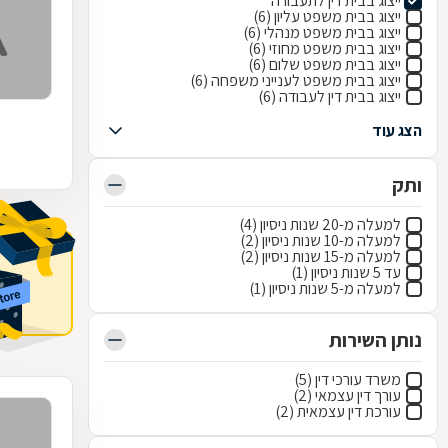
ייצוג בבית דין לתעבורה
ייצוג בבית משפט עליון (6)
ייצוג בבית משפט מנהלי (6)
ייצוג בבית משפט מחוזי (6)
ייצוג בבית משפט שלום (6)
ייצוג בבית משפט לענייני משפחה (6)
ייצוג בבית דין לעבודה (6)
הצג עוד
ותק
למעלה מ-20 שנות ניסיון (4)
למעלה מ-10 שנות ניסיון (2)
למעלה מ-15 שנות ניסיון (2)
עד 5 שנות ניסיון (1)
למעלה מ-5 שנות ניסיון (1)
נותן השירות
משרד עורכי דין (5)
עורך דין עצמאי (2)
עורכת דין עצמאית (2)