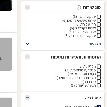
סוג שירות
עסקאות מכר (6)
שירות משפטי ליזמים (6)
חוזי שכירות (6)
שירות לקבלנים (6)
ייצוג מול קבלנים (6)
עסקאות קומבינציה (6)
הצג עוד
התמחויות והכשרות נוספות
נוטריון/ית (3)
מגשר/ת מוסמכ/ת (2)
רקע בתפקיד מדיני (1)
פעילות ציבורית התנדבותית (1)
פרו-בונו (1)
הגשת ערעורים (1)
ליטיגציה