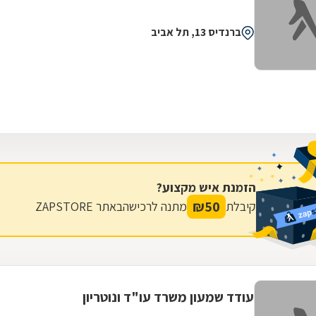
ברנדיס 13, תל אביב
הזמנת איש מקצוע?
₪
50
קיבלת
מתנה לרכישה
באתר ZAPSTORE
עודד שמעון משרד עו"ד ונוטריון