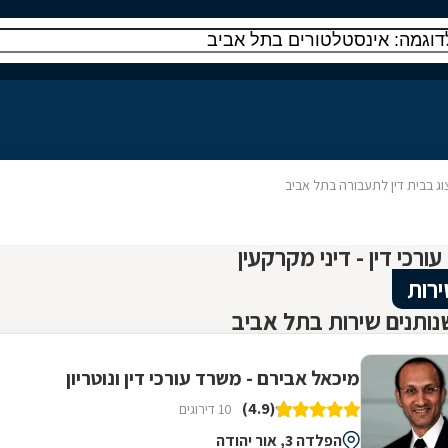
צוג בבית דין לתעבורה בתל אביב
ירות
ותנים שירות בתל אביב
מיכאל אבירם - משרד עורכי דין ונוטריון
(4.9)
10 דירוגים
הפלדה 3, אור יהודה