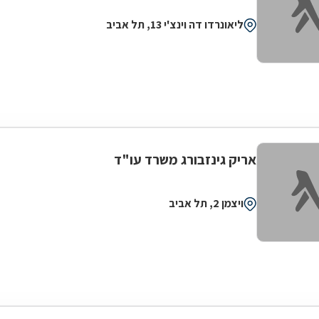
ליאונרדו דה וינצ'י 13, תל אביב
אריק גינזבורג משרד עו"ד
ויצמן 2, תל אביב