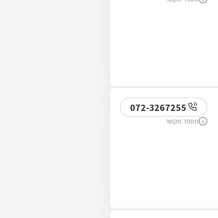
072-3267255
מספר מקשר