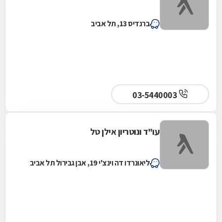
ברנדיס 13, תל אביב
03-5440003
עו"ד ונוטריון אילן טל
ליאונרדו דה וינצ'י 19, אבן גבירול תל אביב