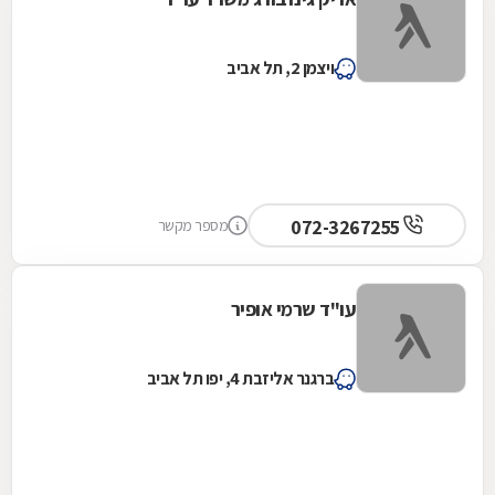
ויצמן 2, תל אביב
072-3267255
מספר מקשר
עו"ד שרמי אופיר
ברגנר אליזבת 4, יפו תל אביב