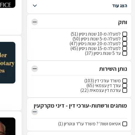
הצג עוד
ותק
למעלה מ-10 שנות ניסיון (51)
למעלה מ-5 שנות ניסיון (50)
למעלה מ-20 שנות ניסיון (47)
למעלה מ-15 שנות ניסיון (45)
עד 5 שנות ניסיון (37)
נותן השירות
משרד עורכי דין (103)
עורך דין עצמאי (65)
עורכת דין עצמאית (22)
מותגים ורשתות-עורכי דין - דיני מקרקעין
אטיאס ושות' ? משרד עו"ד ונוטריון (1)