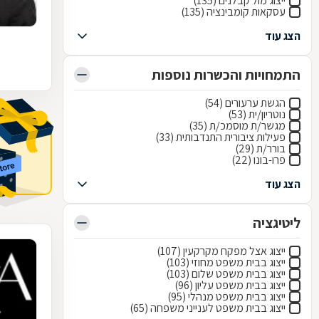
ייצוג מול קבלנים (135)
עסקאות קומבינציה (135)
הצג עוד
התמחויות והכשרות נוספות
הגשת ערעורים (54)
נוטריון/ית (53)
מגשר/ת מוסמכ/ת (35)
פעילות ציבורית התנדבותית (33)
בורר/ת (29)
פרו-בונו (22)
הצג עוד
ליטיגציה
ייצוג אצל מפקח מקרקעין (107)
ייצוג בבית משפט מחוזי (103)
ייצוג בבית משפט שלום (103)
ייצוג בבית משפט עליון (96)
ייצוג בבית משפט מנהלי (95)
ייצוג בבית משפט לענייני משפחה (65)